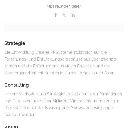
Mit Freunden teilen
Strategie
Die Entwicklung unserer KI-Systeme stützt sich auf die
Forschungs- und Entwicklungsergebnisse aus über zwanzig
Jahren und die Erfahrungen aus vielen Projekten und die
Zusammenarbeit mit Kunden in Europa, Amerika und Asien.
Consulting
Unsere Methoden und Strategien resultieren aus Informationen
und Daten von über einer Milliarde Minuten Internetnutzung in
Projekten, die auf der Basis eigener Softwareentwicklungen
realisiert wurden.
Vision