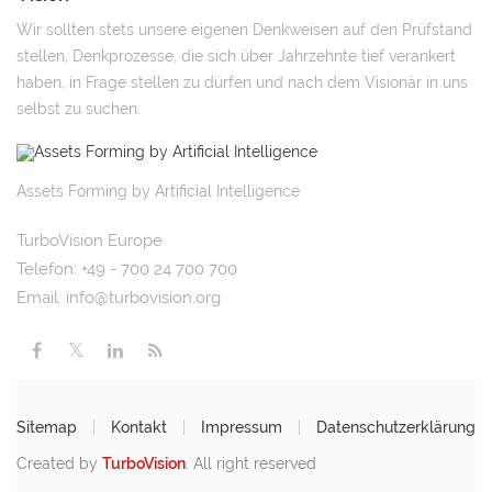
Wir sollten stets unsere eigenen Denkweisen auf den Prüfstand
stellen, Denkprozesse, die sich über Jahrzehnte tief verankert
haben, in Frage stellen zu dürfen und nach dem Visionär in uns
selbst zu suchen.
Assets Forming by Artificial Intelligence
TurboVision Europe
Telefon: +49 - 700 24 700 700
Email:
info@turbovision.org
Sitemap
Kontakt
Impressum
Datenschutzerklärung
Created by
TurboVision
. All right reserved