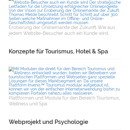
Eroberung der Onlinemärkte der Zukunft. Wie aus
jedem Website-Besucher auch ein Kunde wird.
Konzepte für Tourismus, Hotel & Spa
Plattformen und Module für den Bereich Tourismus,
Wellness und Spa
Webprojekt und Psychologie