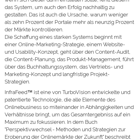
das System, um auch den Erfolg nachhaltig zu
gestalten. Das ist auch die Ursache, warum weniger
als zehn Prozent der Portale mehr als neunzig Prozent
der Märkte kontrollieren.
Die Schaffung eines starken Systems beginnt mit
einer Online-Marketing-Strategie, einem Website-
und Usability-Konzept, geht über den Content-Audit,
die Content-Planung, das Produkt-Management, führt
über das Buchhaltungssystem, das Vertriebs- und
Marketing-Konzept und langfristige Projekt-
Strategien.
InfraFeed
™
ist eine von TurboVision entwickelte und
patentierte Technologie, die alle Elemente des
Onlinebusiness so miteinander in Abhängigkeiten und
Verhältnisse bringt, um das Gesamtergebniss auf ein
Maximum zu fokussieren. In dem Buch
"Perspektivwechsel - Methoden und Strategien zur
Eroberung der Onlinemärkte der Zukunft" beschreibt