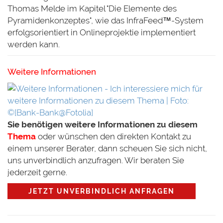
Thomas Melde im Kapitel "Die Elemente des
Pyramidenkonzeptes", wie das InfraFeed
™-System
erfolgsorientiert in Onlineprojektie implementiert
werden kann.
Weitere Informationen
Sie benötigen weitere Informationen zu diesem
Thema
oder wünschen den direkten Kontakt zu
einem unserer Berater, dann scheuen Sie sich nicht,
uns unverbindlich anzufragen. Wir beraten Sie
jederzeit gerne.
JETZT UNVERBINDLICH ANFRAGEN