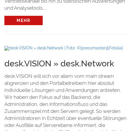
Vertriebskanäle bis hin zu statistischen Auswertungen
und Analysetools....
MEHR
desk.VISION » desk.Network
desk.VISION will sich vor allem vom main stream
abgrenzen und den Portalbetreibern hier absolut
individuelle Lösungen und Anwendungen anbieten.
Wir haben den Fokus auf das Backend, die
Administration, den Informationsfluss und das
Zusammenspiel mit den Servern gelegt. So werden
Administratoren in Echtzeit über eventuelle Störungen
oder Ausfälle auf Serverebene informiert, die