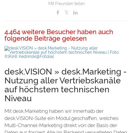
Mit Freunden teilen
4.464 weitere Besucher haben auch
folgende Beiträge gelesen
le
desk.VISION » desk.Marketing -
Nutzung aller Vertriebskanäle
auf höchstem technischen
Niveau
Mit desk.Marketing haben wir innerhalb der
desk.VISION-Suite ein Modul geschaffen, welches
Multi-Channel-Marketing direkt von der Basis der
Daten aus forciert. Alle im Backend verwalteten Daten,