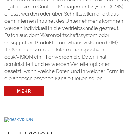
egal ob sie im Content-Management-System (CMS)
erfasst werden oder über Schnittstellen direkt aus
dem internen Intranet des Unternehmens kommen,
werden individuell in die Vertriebskanäle gestreut.
Daten aus dem Warenwirtschaftssystem oder
gekoppelten Produktinformationssystemen (PIM)
fließen ebenso in den Informationspool von
desk.VISION ein. Hier werden die Daten final
administriert und es werden Verteileroptionen
gesetzt, wann welche Daten und in welcher Form in
die angeschlossenen Kanäle fließen sollen. ...
MEHR