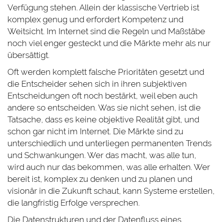
Verfügung stehen. Allein der klassische Vertrieb ist
komplex genug und erfordert Kompetenz und
Weitsicht. Im Internet sind die Regeln und Maßstäbe
noch viel enger gesteckt und die Märkte mehr als nur
übersättigt.
Oft werden komplett falsche Prioritäten gesetzt und
die Entscheider sehen sich in ihren subjektiven
Entscheidungen oft noch bestärkt, weil eben auch
andere so entscheiden. Was sie nicht sehen, ist die
Tatsache, dass es keine objektive Realität gibt, und
schon gar nicht im Internet. Die Märkte sind zu
unterschiedlich und unterliegen permanenten Trends
und Schwankungen. Wer das macht, was alle tun,
wird auch nur das bekommen, was alle erhalten. Wer
bereit ist, komplex zu denken und zu planen und
visionär in die Zukunft schaut, kann Systeme erstellen,
die langfristig Erfolge versprechen.
Die Datenstrukturen und der Datenfluss eines