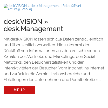
desk.VISION »
desk.Management
Mit desk.VISION lassen sich alle Daten zentral, einfach
und übersichtlich verwalten. Hinzu kommt der
Rückfluß von Informationen aus den verschiedenen
Kanälen des Vertriebs und Marketings, den Social
Networks, den Besucherstatistiken und den
Interaktivitäten der Besucher. Vom Intranet ins Internet
und zurück in die Administrationsbereiche und
Abteilungen der Unternehmen und Portalbetreiber....
MEHR