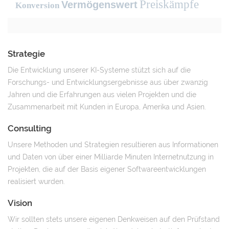
Preiskämpfe
Vermögenswert
Konversion
Strategie
Die Entwicklung unserer KI-Systeme stützt sich auf die
Forschungs- und Entwicklungsergebnisse aus über zwanzig
Jahren und die Erfahrungen aus vielen Projekten und die
Zusammenarbeit mit Kunden in Europa, Amerika und Asien.
Consulting
Unsere Methoden und Strategien resultieren aus Informationen
und Daten von über einer Milliarde Minuten Internetnutzung in
Projekten, die auf der Basis eigener Softwareentwicklungen
realisiert wurden.
Vision
Wir sollten stets unsere eigenen Denkweisen auf den Prüfstand