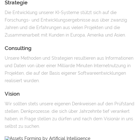
Strategie
Die Entwicklung unserer KI-Systeme stützt sich auf die
Forschungs- und Entwicklungsergebnisse aus über zwanzig
Jahren und die Erfahrungen aus vielen Projekten und die
Zusammenarbeit mit Kunden in Europa, Amerika und Asien.
Consulting
Unsere Methoden und Strategien resultieren aus Informationen
und Daten von über einer Milliarde Minuten Internetnutzung in
Projekten, die auf der Basis eigener Softwareentwicklungen
realisiert wurden.
Vision
Wir sollten stets unsere eigenen Denkweisen auf den Prüfstand
stellen, Denkprozesse, die sich über Jahrzehnte tief verankert
haben, in Frage stellen zu dürfen und nach dem Visionär in uns
selbst zu suchen.