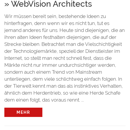
» WebVision Architects
Wir müssen bereit sein, bestehende Ideen zu
hinterfragen, denn wenn wir es nicht tun, tut es
jemand anderes für uns. Heute sind diejenigen, die an
ihren alten Ideen festhalten diejenigen, die auf der
Strecke bleiben. Betrachtet man die Vielschichtigkeit
der Technologiemärkte, speziell der Dienstleister im
Internet, so stellt man recht schnell fest, dass die
Märkte nicht nur immer undurchsichtiger werden,
sondern auch einem Trend von Mainstream
unterliegen, dem viele schlichtweg einfach folgen. In
der Tierwelt kennt man das als instinktives Verhalten,
ähnlich dem Herdentrieb, so wie eine Herde Schafe
dem einen folgt, das voraus rennt. ...
MEHR