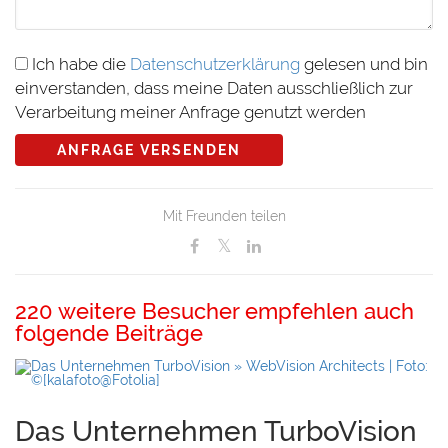
Ich habe die
Datenschutzerklärung
gelesen und bin
einverstanden, dass meine Daten ausschließlich zur
Verarbeitung meiner Anfrage genutzt werden
ANFRAGE VERSENDEN
Mit Freunden teilen
220 weitere Besucher empfehlen auch
folgende Beiträge
Das Unternehmen TurboVision