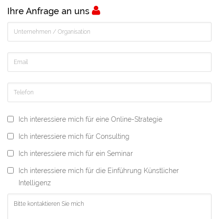
Ihre Anfrage an uns
Ich interessiere mich für eine Online-Strategie
Ich interessiere mich für Consulting
Ich interessiere mich für ein Seminar
Ich interessiere mich für die Einführung Künstlicher
Intelligenz