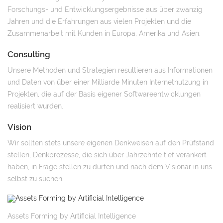
Forschungs- und Entwicklungsergebnisse aus über zwanzig
Jahren und die Erfahrungen aus vielen Projekten und die
Zusammenarbeit mit Kunden in Europa, Amerika und Asien.
Consulting
Unsere Methoden und Strategien resultieren aus Informationen
und Daten von über einer Milliarde Minuten Internetnutzung in
Projekten, die auf der Basis eigener Softwareentwicklungen
realisiert wurden.
Vision
Wir sollten stets unsere eigenen Denkweisen auf den Prüfstand
stellen, Denkprozesse, die sich über Jahrzehnte tief verankert
haben, in Frage stellen zu dürfen und nach dem Visionär in uns
selbst zu suchen.
Assets Forming by Artificial Intelligence