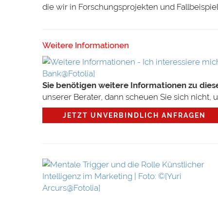
die wir in Forschungsprojekten und Fallbeispiel
Weitere Informationen
Sie benötigen weitere Informationen zu die
unserer Berater, dann scheuen Sie sich nicht, 
JETZT UNVERBINDLICH ANFRAGEN
Intelligenz im