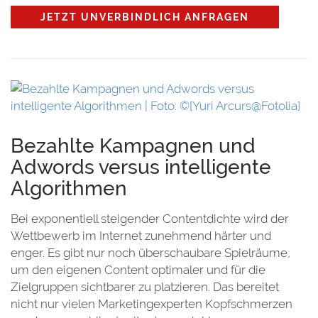
JETZT UNVERBINDLICH ANFRAGEN
Bezahlte Kampagnen und
Adwords versus intelligente
Algorithmen
Bei exponentiell steigender Contentdichte wird der
Wettbewerb im Internet zunehmend härter und
enger. Es gibt nur noch überschaubare Spielräume,
um den eigenen Content optimaler und für die
Zielgruppen sichtbarer zu platzieren. Das bereitet
nicht nur vielen Marketingexperten Kopfschmerzen