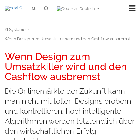
Deutsch
KI Systeme
Wenn Design zum Umsatzkiller wird und den Cashflow ausbremst
Wenn Design zum
Umsatzkiller wird und den
Cashflow ausbremst
Die Onlinemärkte der Zukunft kann
man nicht mit tollen Designs erobern
und kontrollieren; hochintelligente
Algorithmen werden letztendlich über
den wirtschaftlichen Erfolg