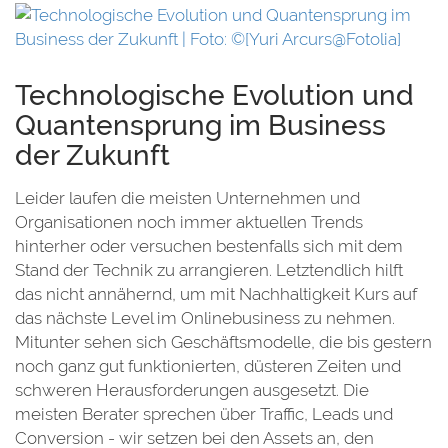
er
Technologische Evolution und
Quantensprung im Business
der Zukunft
Leider laufen die meisten Unternehmen und
Organisationen noch immer aktuellen Trends
hinterher oder versuchen bestenfalls sich mit dem
Stand der Technik zu arrangieren. Letztendlich hilft
das nicht annähernd, um mit Nachhaltigkeit Kurs auf
das nächste Level im Onlinebusiness zu nehmen.
Mitunter sehen sich Geschäftsmodelle, die bis gestern
noch ganz gut funktionierten, düsteren Zeiten und
schweren Herausforderungen ausgesetzt. Die
meisten Berater sprechen über Traffic, Leads und
Conversion - wir setzen bei den Assets an, den