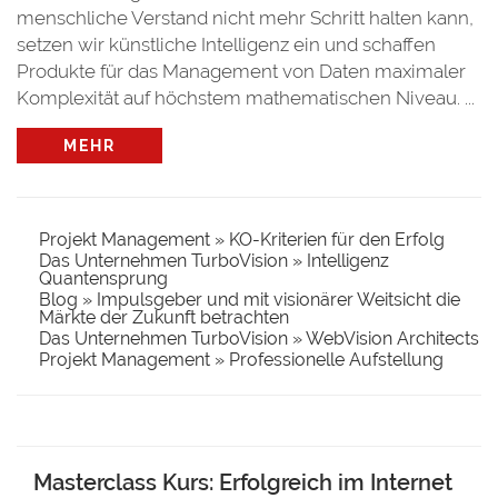
menschliche Verstand nicht mehr Schritt halten kann,
setzen wir künstliche Intelligenz ein und schaffen
Produkte für das Management von Daten maximaler
Komplexität auf höchstem mathematischen Niveau. ...
MEHR
Projekt Management » KO-Kriterien für den Erfolg
Das Unternehmen TurboVision » Intelligenz
Quantensprung
Blog » Impulsgeber und mit visionärer Weitsicht die
Märkte der Zukunft betrachten
Das Unternehmen TurboVision » WebVision Architects
Projekt Management » Professionelle Aufstellung
Masterclass Kurs: Erfolgreich im Internet