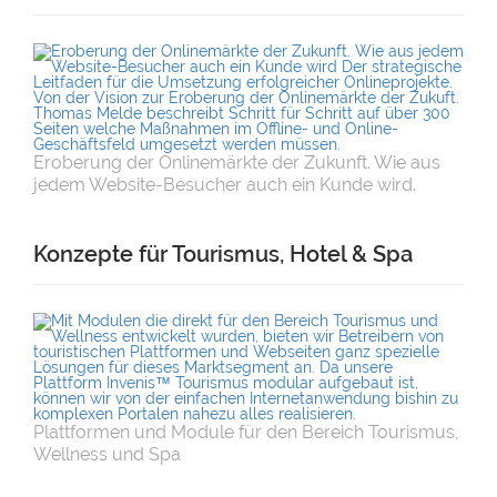
Eroberung der Onlinemärkte der Zukunft. Wie aus
jedem Website-Besucher auch ein Kunde wird.
Konzepte für Tourismus, Hotel & Spa
Plattformen und Module für den Bereich Tourismus,
Wellness und Spa