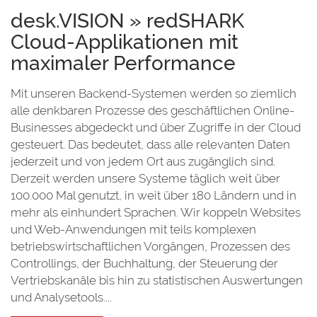
desk.VISION » redSHARK
Cloud-Applikationen mit
maximaler Performance
Mit unseren Backend-Systemen werden so ziemlich
alle denkbaren Prozesse des geschäftlichen Online-
Businesses abgedeckt und über Zugriffe in der Cloud
gesteuert. Das bedeutet, dass alle relevanten Daten
jederzeit und von jedem Ort aus zugänglich sind.
Derzeit werden unsere Systeme täglich weit über
100.000 Mal genutzt, in weit über 180 Ländern und in
mehr als einhundert Sprachen. Wir koppeln Websites
und Web-Anwendungen mit teils komplexen
betriebswirtschaftlichen Vorgängen, Prozessen des
Controllings, der Buchhaltung, der Steuerung der
Vertriebskanäle bis hin zu statistischen Auswertungen
und Analysetools....