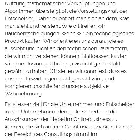
Nutzung mathematischer Verknüpfungen und
Algorithmen übersteigt oft die Vorstellungskraft der
Entscheider. Daher orientiert man sich an dem, was
man sieht und versteht. Wie oft treffen wir
Bauchentscheidungen, wenn wir ein technologisches
Produkt kaufen. Wir orientieren uns daran, wie es
aussieht und nicht an den technischen Parametern,
die wir nicht verstehen können. Stattdessen kaufen
wir eine Illusion und hoffen, das richtige Produkt
gewählt zu haben. Oft stellen wir dann fest, dass es
unseren Erwartungen nicht gerecht wird, und
korrigieren anschließend unsere subjektive
Wahrnehmung.
Es ist essenziell für die Unternehmen und Entscheider
in den Unternehmen, den Unterschied und die
Auswirkungen der Hebel im Onlinebusiness zu
kennen, die sich auf den Cashflow auswirken. Gerade
der Bereich des Consultings nimmt im