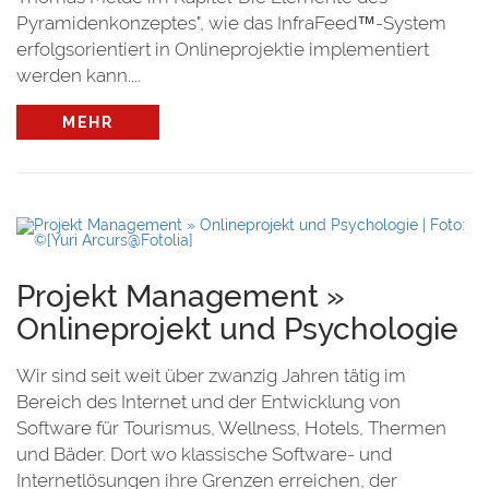
Pyramidenkonzeptes", wie das InfraFeed™-System
erfolgsorientiert in Onlineprojektie implementiert
werden kann....
MEHR
Projekt Management »
Onlineprojekt und Psychologie
Wir sind seit weit über zwanzig Jahren tätig im
Bereich des Internet und der Entwicklung von
Software für Tourismus, Wellness, Hotels, Thermen
und Bäder. Dort wo klassische Software- und
Internetlösungen ihre Grenzen erreichen, der