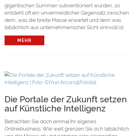
gigantischen Summen subventioniert wurden, so
entsteht oft ein unvermeidlicher Gegensatz zwischen
dem, was die breite Masse erwartet und dem was
tatsächlich aus unternehmerischer Sicht sinnvoll ist.
MEHR
Die Portale der Zukunft setzen
auf Künstliche Intelligenz
Betrachten Sie doch einmal Ihr eigenes
Onlinebusiness. Wie weit grenzen Sie sich tatsächlich