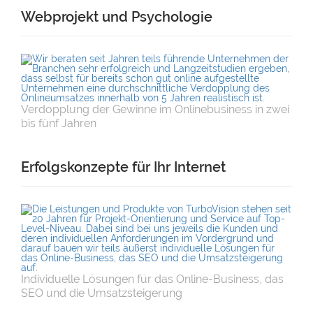
Webprojekt und Psychologie
Verdopplung der Gewinne im Onlinebusiness in zwei
bis fünf Jahren
Erfolgskonzepte für Ihr Internet
Individuelle Lösungen für das Online-Business, das
SEO und die Umsatzsteigerung