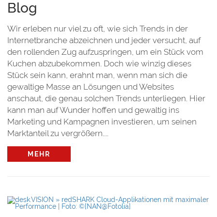
Blog
Wir erleben nur viel zu oft, wie sich Trends in der
Internetbranche abzeichnen und jeder versucht, auf
den rollenden Zug aufzuspringen, um ein Stück vom
Kuchen abzubekommen. Doch wie winzig dieses
Stück sein kann, erahnt man, wenn man sich die
gewaltige Masse an Lösungen und Websites
anschaut, die genau solchen Trends unterliegen. Hier
kann man auf Wunder hoffen und gewaltig ins
Marketing und Kampagnen investieren, um seinen
Marktanteil zu vergrößern....
MEHR
r