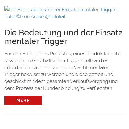
Die Bedeutung und der Einsatz
mentaler Trigger
Für den Erfolg eines Projektes, eines Produktlaunchs
sowie eines Geschäftsmodells generell wird es
erforderlich, sich der Rolle und Macht mentaler
Trigger bewusst zu werden und diese gezielt und
geschickt mit dem gesamten Verkaufsvorgang und
dem Prozess der Kundenbindung zu verflechten.
MEHR