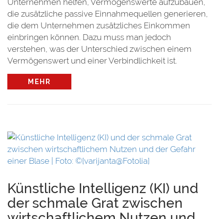
Unternehmen helfen, Vermögenswerte aufzubauen,
die zusätzliche passive Einnahmequellen generieren,
die dem Unternehmen zusätzliches Einkommen
einbringen können. Dazu muss man jedoch
verstehen, was der Unterschied zwischen einem
Vermögenswert und einer Verbindlichkeit ist.
MEHR
Künstliche Intelligenz (KI) und
der schmale Grat zwischen
wirtschaftlichem Nutzen und