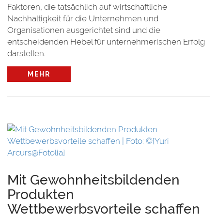
Faktoren, die tatsächlich auf wirtschaftliche
Nachhaltigkeit für die Unternehmen und
Organisationen ausgerichtet sind und die
entscheidenden Hebel für unternehmerischen Erfolg
darstellen.
MEHR
Mit Gewohnheitsbildenden
Produkten
Wettbewerbsvorteile schaffen