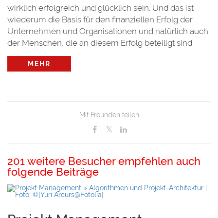
wirklich erfolgreich und glücklich sein. Und das ist
wiederum die Basis für den finanziellen Erfolg der
Unternehmen und Organisationen und natürlich auch
der Menschen, die an diesem Erfolg beteiligt sind.
MEHR
Mit Freunden teilen
201 weitere Besucher empfehlen auch
folgende Beiträge