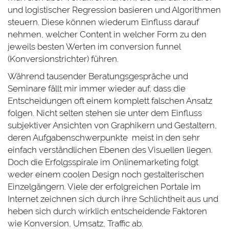
und logistischer Regression basieren und Algorithmen
steuern. Diese können wiederum Einfluss darauf
nehmen, welcher Content in welcher Form zu den
jeweils besten Werten im conversion funnel
(Konversionstrichter) führen.
Während tausender Beratungsgespräche und
Seminare fällt mir immer wieder auf, dass die
Entscheidungen oft einem komplett falschen Ansatz
folgen. Nicht selten stehen sie unter dem Einfluss
subjektiver Ansichten von Graphikern und Gestaltern,
deren Aufgabenschwerpunkte meist in den sehr
einfach verständlichen Ebenen des Visuellen liegen.
Doch die Erfolgsspirale im Onlinemarketing folgt
weder einem coolen Design noch gestalterischen
Einzelgängern. Viele der erfolgreichen Portale im
Internet zeichnen sich durch ihre Schlichtheit aus und
heben sich durch wirklich entscheidende Faktoren
wie Konversion, Umsatz, Traffic ab.