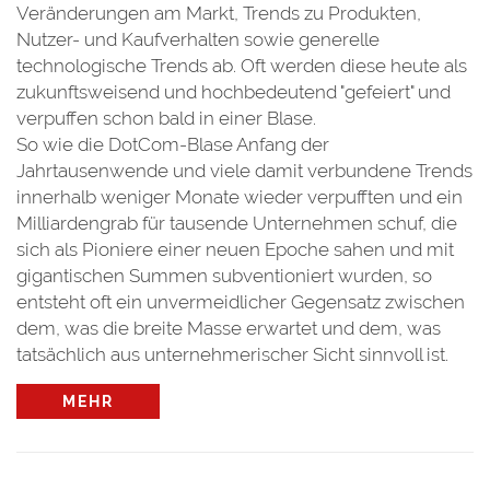
Veränderungen am Markt, Trends zu Produkten,
Nutzer- und Kaufverhalten sowie generelle
technologische Trends ab. Oft werden diese heute als
zukunftsweisend und hochbedeutend "gefeiert" und
verpuffen schon bald in einer Blase.
So wie die DotCom-Blase Anfang der
Jahrtausenwende und viele damit verbundene Trends
innerhalb weniger Monate wieder verpufften und ein
Milliardengrab für tausende Unternehmen schuf, die
sich als Pioniere einer neuen Epoche sahen und mit
gigantischen Summen subventioniert wurden, so
entsteht oft ein unvermeidlicher Gegensatz zwischen
dem, was die breite Masse erwartet und dem, was
tatsächlich aus unternehmerischer Sicht sinnvoll ist.
MEHR