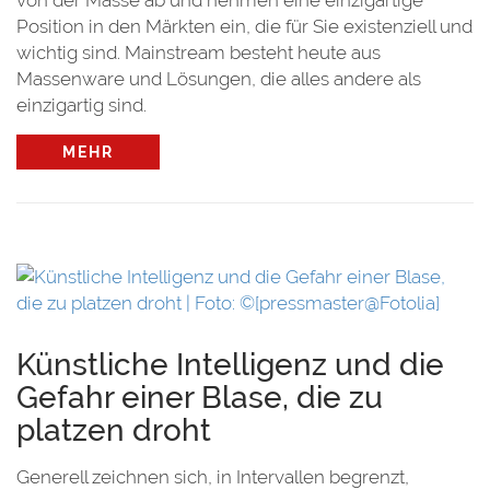
von der Masse ab und nehmen eine einzigartige
Position in den Märkten ein, die für Sie existenziell und
wichtig sind. Mainstream besteht heute aus
Massenware und Lösungen, die alles andere als
einzigartig sind.
MEHR
en
Künstliche Intelligenz und die
Gefahr einer Blase, die zu
platzen droht
Generell zeichnen sich, in Intervallen begrenzt,