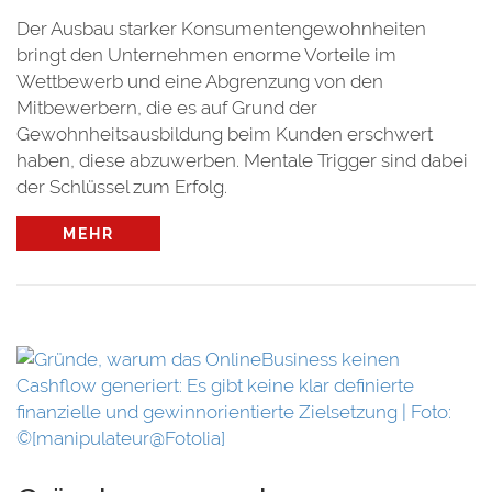
Der Ausbau starker Konsumentengewohnheiten
bringt den Unternehmen enorme Vorteile im
Wettbewerb und eine Abgrenzung von den
Mitbewerbern, die es auf Grund der
Gewohnheitsausbildung beim Kunden erschwert
haben, diese abzuwerben. Mentale Trigger sind dabei
der Schlüssel zum Erfolg.
MEHR
t:
e