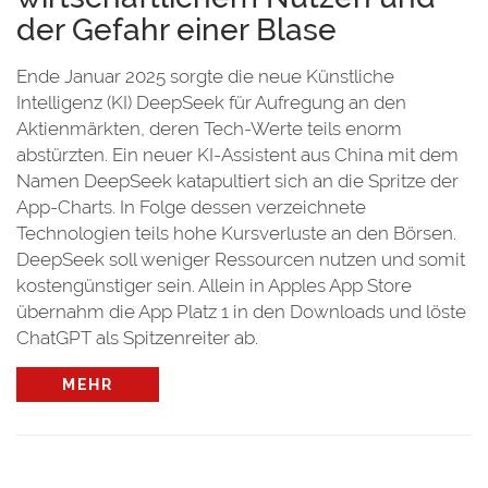
der Gefahr einer Blase
Ende Januar 2025 sorgte die neue Künstliche
Intelligenz (KI) DeepSeek für Aufregung an den
Aktienmärkten, deren Tech-Werte teils enorm
abstürzten. Ein neuer KI-Assistent aus China mit dem
Namen DeepSeek katapultiert sich an die Spritze der
App-Charts. In Folge dessen verzeichnete
Technologien teils hohe Kursverluste an den Börsen.
DeepSeek soll weniger Ressourcen nutzen und somit
kostengünstiger sein. Allein in Apples App Store
übernahm die App Platz 1 in den Downloads und löste
ChatGPT als Spitzenreiter ab.
MEHR