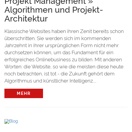
Projekt Management »
Algorithmen und Projekt-
Architektur
Klassische Websites haben ihren Zenit bereits schon
überschritten. Sie werden sich im kommenden
Jahrzehnt in ihrer ursprünglichen Form nicht mehr
durchsetzen können, um das Fundament für ein
erfolgreiches Onlinebusiness zu bilden. Mit anderen
Worten: die Website, so wie die meisten diese heute
noch betrachten, ist tot - die Zukunft gehört dem
Algorithmus und künstlicher Intelligenz....
MEHR