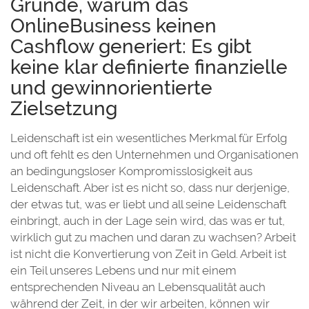
Gründe, warum das
OnlineBusiness keinen
Cashflow generiert: Es gibt
keine klar definierte finanzielle
und gewinnorientierte
Zielsetzung
Leidenschaft ist ein wesentliches Merkmal für Erfolg
und oft fehlt es den Unternehmen und Organisationen
an bedingungsloser Kompromisslosigkeit aus
Leidenschaft. Aber ist es nicht so, dass nur derjenige,
der etwas tut, was er liebt und all seine Leidenschaft
einbringt, auch in der Lage sein wird, das was er tut,
wirklich gut zu machen und daran zu wachsen? Arbeit
ist nicht die Konvertierung von Zeit in Geld. Arbeit ist
ein Teil unseres Lebens und nur mit einem
entsprechenden Niveau an Lebensqualität auch
während der Zeit, in der wir arbeiten, können wir