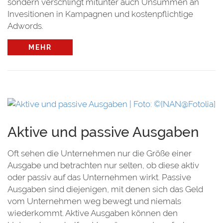
sondern verschlingt mitunter auch Unsummen an
Invesitionen in Kampagnen und kostenpflichtige
Adwords.
MEHR
Aktive und passive Ausgaben
Oft sehen die Unternehmen nur die Größe einer
Ausgabe und betrachten nur selten, ob diese aktiv
oder passiv auf das Unternehmen wirkt. Passive
Ausgaben sind diejenigen, mit denen sich das Geld
vom Unternehmen weg bewegt und niemals
wiederkommt. Aktive Ausgaben können den