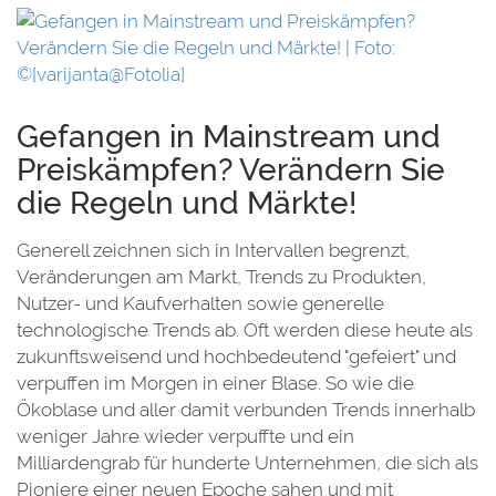
ie
Gefangen in Mainstream und
Preiskämpfen? Verändern Sie
die Regeln und Märkte!
Generell zeichnen sich in Intervallen begrenzt,
Veränderungen am Markt, Trends zu Produkten,
Nutzer- und Kaufverhalten sowie generelle
technologische Trends ab. Oft werden diese heute als
zukunftsweisend und hochbedeutend "gefeiert" und
verpuffen im Morgen in einer Blase. So wie die
Ökoblase und aller damit verbunden Trends innerhalb
weniger Jahre wieder verpuffte und ein
Milliardengrab für hunderte Unternehmen, die sich als
Pioniere einer neuen Epoche sahen und mit