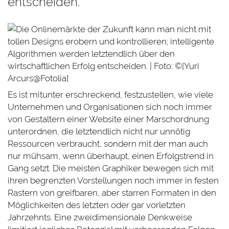
entscheiden.
Es ist mitunter erschreckend, festzustellen, wie viele
Unternehmen und Organisationen sich noch immer
von Gestaltern einer Website einer Marschordnung
unterordnen, die letztendlich nicht nur unnötig
Ressourcen verbraucht, sondern mit der man auch
nur mühsam, wenn überhaupt, einen Erfolgstrend in
Gang setzt. Die meisten Graphiker bewegen sich mit
ihren begrenzten Vorstellungen noch immer in festen
Rastern von greifbaren, aber starren Formaten in den
Möglichkeiten des letzten oder gar vorletzten
Jahrzehnts. Eine zweidimensionale Denkweise