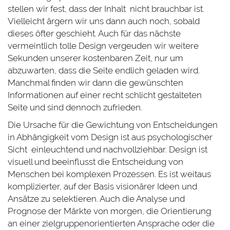
stellen wir fest, dass der Inhalt nicht brauchbar ist.
Vielleicht ärgern wir uns dann auch noch, sobald
dieses öfter geschieht. Auch für das nächste
vermeintlich tolle Design vergeuden wir weitere
Sekunden unserer kostenbaren Zeit, nur um
abzuwarten, dass die Seite endlich geladen wird.
Manchmal finden wir dann die gewünschten
Informationen auf einer recht schlicht gestalteten
Seite und sind dennoch zufrieden.
Die Ursache für die Gewichtung von Entscheidungen
in Abhängigkeit vom Design ist aus psychologischer
Sicht einleuchtend und nachvollziehbar. Design ist
visuell und beeinflusst die Entscheidung von
Menschen bei komplexen Prozessen. Es ist weitaus
komplizierter, auf der Basis visionärer Ideen und
Ansätze zu selektieren. Auch die Analyse und
Prognose der Märkte von morgen, die Orientierung
an einer zielgruppenorientierten Ansprache oder die