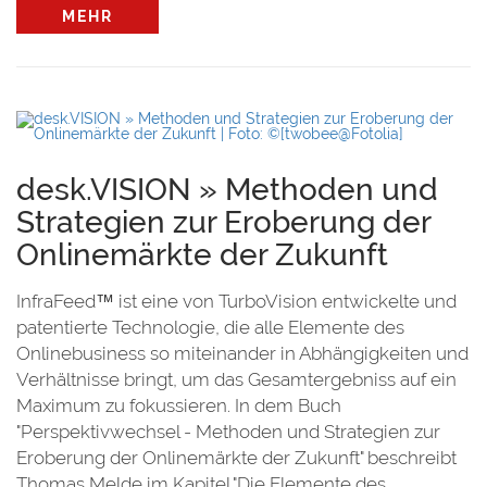
MEHR
desk.VISION » Methoden und
Strategien zur Eroberung der
Onlinemärkte der Zukunft
InfraFeed™ ist eine von TurboVision entwickelte und
patentierte Technologie, die alle Elemente des
Onlinebusiness so miteinander in Abhängigkeiten und
Verhältnisse bringt, um das Gesamtergebniss auf ein
Maximum zu fokussieren. In dem Buch
"Perspektivwechsel - Methoden und Strategien zur
Eroberung der Onlinemärkte der Zukunft" beschreibt
Thomas Melde im Kapitel "Die Elemente des