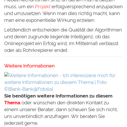
muss, um ein
Projekt
erfolgversprechend anzupacken
und umzusetzen. Wenn man dies richtig macht, kann
man eine exponentielle Wirkung erzielen.
Letztendlich entscheiden die Qualität der Algorithmen
und deren zugrunde liegende Intelligenz, ob das
Onlineprojekt ein Erfolg wird, im Mittelmaß verblasst
oder als Rohrkrepierer endet.
Weitere Informationen
Sie benötigen weitere Informationen zu diesem
Thema
oder wünschen den direkten Kontakt zu
einem unserer Berater, dann scheuen Sie sich nicht,
uns unverbindlich anzufragen. Wir beraten Sie
jederzeit gerne.