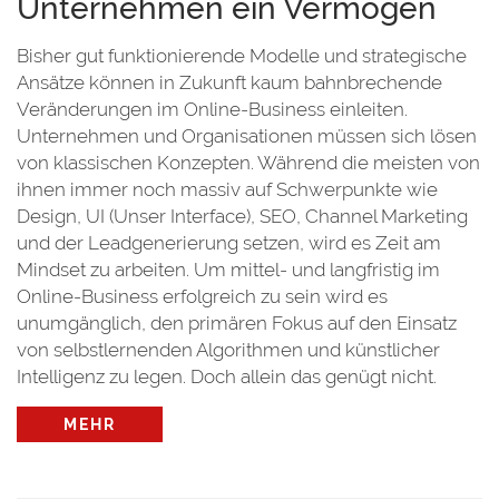
Unternehmen ein Vermögen
Bisher gut funktionierende Modelle und strategische
Ansätze können in Zukunft kaum bahnbrechende
Veränderungen im Online-Business einleiten.
Unternehmen und Organisationen müssen sich lösen
von klassischen Konzepten. Während die meisten von
ihnen immer noch massiv auf Schwerpunkte wie
Design, UI (Unser Interface), SEO, Channel Marketing
und der Leadgenerierung setzen, wird es Zeit am
Mindset zu arbeiten. Um mittel- und langfristig im
Online-Business erfolgreich zu sein wird es
unumgänglich, den primären Fokus auf den Einsatz
von selbstlernenden Algorithmen und künstlicher
Intelligenz zu legen. Doch allein das genügt nicht.
MEHR