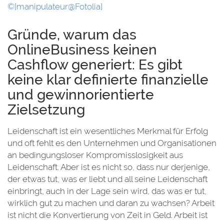
Gründe, warum das
OnlineBusiness keinen
Cashflow generiert: Es gibt
keine klar definierte finanzielle
und gewinnorientierte
Zielsetzung
Leidenschaft ist ein wesentliches Merkmal für Erfolg
und oft fehlt es den Unternehmen und Organisationen
an bedingungsloser Kompromisslosigkeit aus
Leidenschaft. Aber ist es nicht so, dass nur derjenige,
der etwas tut, was er liebt und all seine Leidenschaft
einbringt, auch in der Lage sein wird, das was er tut,
wirklich gut zu machen und daran zu wachsen? Arbeit
ist nicht die Konvertierung von Zeit in Geld. Arbeit ist