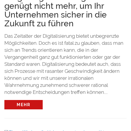
genügt nicht mehr, um Ihr
Unternehmen sicher in die
Zukunft zu führen
Das Zeitalter der Digitalisierung bietet unbegrenzte
Möglichkeiten. Doch es ist fatal zu glauben, dass man
sich an Trends orientieren kann, die in der
Vergangenheit ganz gut funktionierten oder gar der
Standard waren. Digitalisierung bedeutet auch, dass
sich Prozesse mit rasanter Geschwindigkeit ändern
können und wir mit unserer irrationalen
Wahrnehmung zunehmend schwerer rational
notwendige Entscheidungen treffen können....
MEHR