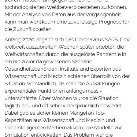
tochnologisierten Wettbewerb bestehen zu können.
Mit der Analyse von Daten aus der Vergangenheit
kann man wohl kaum eine zuverlässige Prognose für
die Zukunft ableiten.
Anfang 2020 begann sich das Coronavirus SARS-CoV
weltweit auszubreiten. Wochen später erlebten die
Weltwirtschaften durch die ausgelöste Pandemie in
ein nie zuvor da gewesenes Szenario.
Gesundheitsbehörden, Institute und Experten aus
Wissenschaft und Medizin schienen überrollt von der
Situation. Verständlich, da man die Auswirkungen
exponentialer Funktionen anfangs massiv
unterschätzte. Über Wochen wurde die Situation
täglich neu und oft sehr widersprüchlich bewertet.
Dabei gab es sicher keinen Mangel an Top-
Kapazitäten aus Wissenschaft und Medizin und
hochintelligenten Mathematikern, die Modelle zur
Simulation entwickelten. Das Problem war die