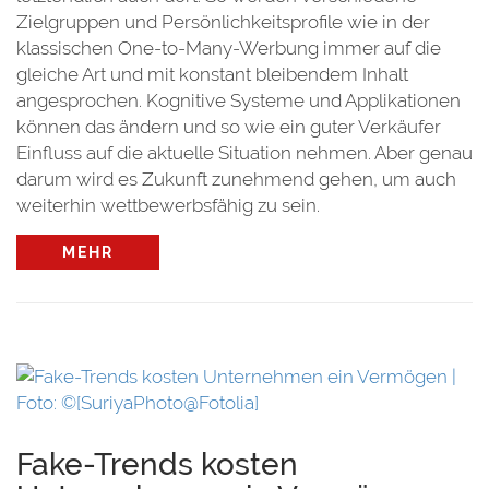
Zielgruppen und Persönlichkeitsprofile wie in der
klassischen One-to-Many-Werbung immer auf die
gleiche Art und mit konstant bleibendem Inhalt
angesprochen. Kognitive Systeme und Applikationen
können das ändern und so wie ein guter Verkäufer
Einfluss auf die aktuelle Situation nehmen. Aber genau
darum wird es Zukunft zunehmend gehen, um auch
weiterhin wettbewerbsfähig zu sein.
MEHR
Fake-Trends kosten