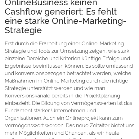
OnlineBusiness keinen
Cashflow generiert: Es fehlt
eine starke Online-Marketing-
Strategie
Erst durch die Erarbeitung einer Online-Marketing-
Strategie und Tools zur Umsetzung zeigen, wie stark
einzelne Bereiche und Kriterien künftige Erfolge und
Ergebnisse beeinflussen können. Es sollte umfassend
und konversionsbezogen betrachtet werden, welche
Maßnahmen im Online Marketing durch die richtige
Strategie unterstützt werden und wie man
Konversionskanäle bereits in die Projektplanung
einbezieht. Die Bildung von Vermögenswerten ist das
Fundament starker Unternehmen und
Organisationen. Auch ein Onlineprojekt kann zum
Vermögenswert werden. Das neue Zeitalter bietet uns
mehr Möglichkeiten und Chancen, als wir heute