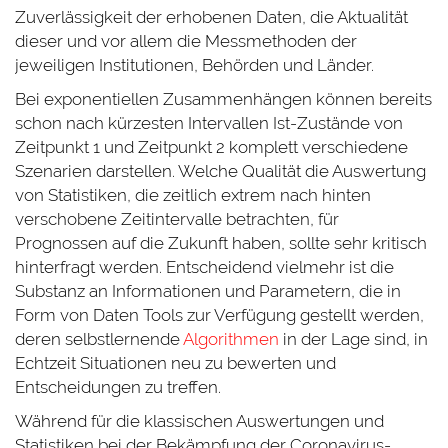
Zuverlässigkeit der erhobenen Daten, die Aktualität
dieser und vor allem die Messmethoden der
jeweiligen Institutionen, Behörden und Länder.
Bei exponentiellen Zusammenhängen können bereits
schon nach kürzesten Intervallen Ist-Zustände von
Zeitpunkt 1 und Zeitpunkt 2 komplett verschiedene
Szenarien darstellen. Welche Qualität die Auswertung
von Statistiken, die zeitlich extrem nach hinten
verschobene Zeitintervalle betrachten, für
Prognossen auf die Zukunft haben, sollte sehr kritisch
hinterfragt werden. Entscheidend vielmehr ist die
Substanz an Informationen und Parametern, die in
Form von Daten Tools zur Verfügung gestellt werden,
deren selbstlernende
Algorithmen
in der Lage sind, in
Echtzeit Situationen neu zu bewerten und
Entscheidungen zu treffen.
Während für die klassischen Auswertungen und
Statistiken bei der Bekämpfung der Coronavirus-