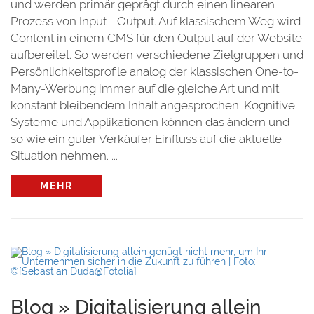
und werden primär geprägt durch einen linearen
Prozess von Input - Output. Auf klassischem Weg wird
Content in einem CMS für den Output auf der Website
aufbereitet. So werden verschiedene Zielgruppen und
Persönlichkeitsprofile analog der klassischen One-to-
Many-Werbung immer auf die gleiche Art und mit
konstant bleibendem Inhalt angesprochen. Kognitive
Systeme und Applikationen können das ändern und
so wie ein guter Verkäufer Einfluss auf die aktuelle
Situation nehmen. ...
MEHR
Blog » Digitalisierung allein