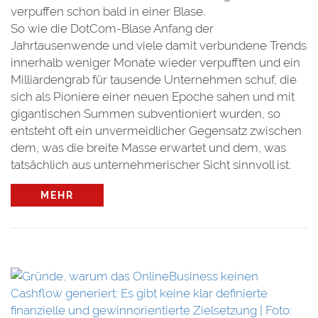
verpuffen schon bald in einer Blase.
So wie die DotCom-Blase Anfang der
Jahrtausenwende und viele damit verbundene Trends
innerhalb weniger Monate wieder verpufften und ein
Milliardengrab für tausende Unternehmen schuf, die
sich als Pioniere einer neuen Epoche sahen und mit
gigantischen Summen subventioniert wurden, so
entsteht oft ein unvermeidlicher Gegensatz zwischen
dem, was die breite Masse erwartet und dem, was
tatsächlich aus unternehmerischer Sicht sinnvoll ist.
MEHR
t:
e