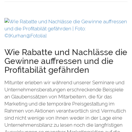
e
Wie Rabatte und Nachlässe die
Gewinne auffressen und die
Profitabilät gefährden
Mitunter erleben wir während unserer Seminare und
Unternehmensberatungen erschreckende Beispiele
an Glaubenssätzen von Mitarbeitern, die für das
Marketing und die temporäre Preisgestaltung im
Rahmen von Aktionen verantwortlich sind. Vermutlich
sind nicht wenige von ihnen weder in der Lage eine
Unternehmensbilanz zu lesen noch die langfristigen