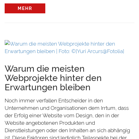
MEHR
Warum die meisten
Webprojekte hinter den
Erwartungen bleiben
Noch immer verfallen Entscheider in den
Unternehmen und Organisationen dem Irrtum, dass
der Erfolg einer Website vom Design, den in der
Website angebotenen Produkten und
Dienstleistungen oder den Inhalten an sich abhängig
ist. Diese Faktoren sind lediglich Teilaspekte bei der