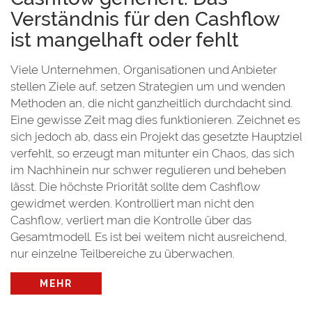
Verständnis für den Cashflow
ist mangelhaft oder fehlt
Viele Unternehmen, Organisationen und Anbieter
stellen Ziele auf, setzen Strategien um und wenden
Methoden an, die nicht ganzheitlich durchdacht sind.
Eine gewisse Zeit mag dies funktionieren. Zeichnet es
sich jedoch ab, dass ein Projekt das gesetzte Hauptziel
verfehlt, so erzeugt man mitunter ein Chaos, das sich
im Nachhinein nur schwer regulieren und beheben
lässt. Die höchste Priorität sollte dem Cashflow
gewidmet werden. Kontrolliert man nicht den
Cashflow, verliert man die Kontrolle über das
Gesamtmodell. Es ist bei weitem nicht ausreichend,
nur einzelne Teilbereiche zu überwachen.
MEHR