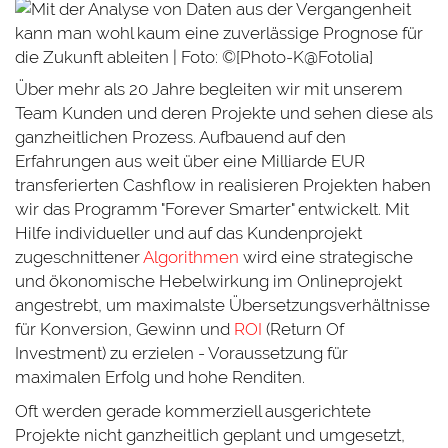
Über mehr als 20 Jahre begleiten wir mit unserem
Team Kunden und deren Projekte und sehen diese als
ganzheitlichen Prozess. Aufbauend auf den
Erfahrungen aus weit über eine Milliarde EUR
transferierten Cashflow in realisieren Projekten haben
wir das Programm "Forever Smarter" entwickelt. Mit
Hilfe individueller und auf das Kundenprojekt
zugeschnittener
Algorithmen
wird eine strategische
und ökonomische Hebelwirkung im Onlineprojekt
angestrebt, um maximalste Übersetzungsverhältnisse
für Konversion, Gewinn und
ROI
(Return Of
Investment) zu erzielen - Voraussetzung für
maximalen Erfolg und hohe Renditen.
Oft werden gerade kommerziell ausgerichtete
Projekte nicht ganzheitlich geplant und umgesetzt,