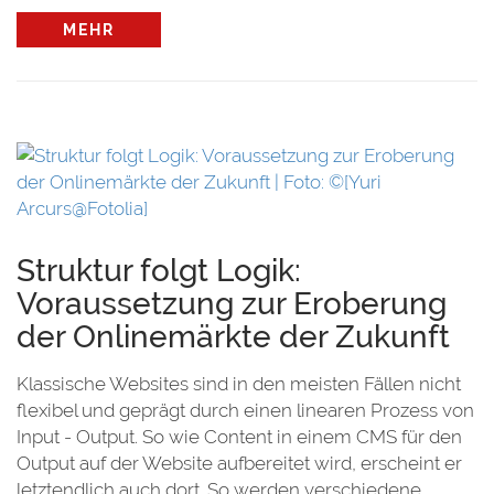
MEHR
Struktur folgt Logik:
Voraussetzung zur Eroberung
der Onlinemärkte der Zukunft
Klassische Websites sind in den meisten Fällen nicht
flexibel und geprägt durch einen linearen Prozess von
Input - Output. So wie Content in einem CMS für den
Output auf der Website aufbereitet wird, erscheint er
letztendlich auch dort. So werden verschiedene