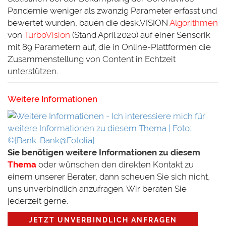
Pandemie weniger als zwanzig Parameter erfasst und
bewertet wurden, bauen die desk.VISION
Algorithmen
von
TurboVision
(Stand April 2020) auf einer Sensorik
mit 89 Parametern auf, die in Online-Plattformen die
Zusammenstellung von Content in Echtzeit
unterstützen.
Weitere Informationen
Sie benötigen weitere Informationen zu diesem
Thema
oder wünschen den direkten Kontakt zu
einem unserer Berater, dann scheuen Sie sich nicht,
uns unverbindlich anzufragen. Wir beraten Sie
jederzeit gerne.
JETZT UNVERBINDLICH ANFRAGEN