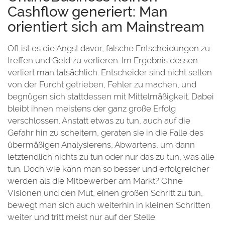
Cashflow generiert: Man
orientiert sich am Mainstream
Oft ist es die Angst davor, falsche Entscheidungen zu
treffen und Geld zu verlieren. Im Ergebnis dessen
verliert man tatsächlich. Entscheider sind nicht selten
von der Furcht getrieben, Fehler zu machen, und
begnügen sich stattdessen mit Mittelmäßigkeit. Dabei
bleibt ihnen meistens der ganz große Erfolg
verschlossen. Anstatt etwas zu tun, auch auf die
Gefahr hin zu scheitern, geraten sie in die Falle des
übermäßigen Analysierens, Abwartens, um dann
letztendlich nichts zu tun oder nur das zu tun, was alle
tun. Doch wie kann man so besser und erfolgreicher
werden als die Mitbewerber am Markt? Ohne
Visionen und den Mut, einen großen Schritt zu tun,
bewegt man sich auch weiterhin in kleinen Schritten
weiter und tritt meist nur auf der Stelle.