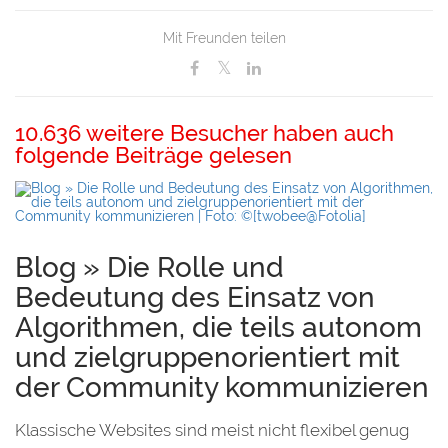
Mit Freunden teilen
10.636 weitere Besucher haben auch
folgende Beiträge gelesen
,
ty
Blog » Die Rolle und
Bedeutung des Einsatz von
Algorithmen, die teils autonom
und zielgruppenorientiert mit
der Community kommunizieren
Klassische Websites sind meist nicht flexibel genug