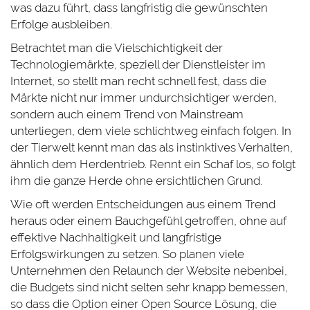
was dazu führt, dass langfristig die gewünschten
Erfolge ausbleiben.
Betrachtet man die Vielschichtigkeit der
Technologiemärkte, speziell der Dienstleister im
Internet, so stellt man recht schnell fest, dass die
Märkte nicht nur immer undurchsichtiger werden,
sondern auch einem Trend von Mainstream
unterliegen, dem viele schlichtweg einfach folgen. In
der Tierwelt kennt man das als instinktives Verhalten,
ähnlich dem Herdentrieb. Rennt ein Schaf los, so folgt
ihm die ganze Herde ohne ersichtlichen Grund.
Wie oft werden Entscheidungen aus einem Trend
heraus oder einem Bauchgefühl getroffen, ohne auf
effektive Nachhaltigkeit und langfristige
Erfolgswirkungen zu setzen. So planen viele
Unternehmen den Relaunch der Website nebenbei,
die Budgets sind nicht selten sehr knapp bemessen,
so dass die Option einer Open Source Lösung, die