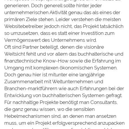
generieren. Doch generell sollte hinter jeder
unternehmerischen Aktivität genau das als eines der
primären Ziele stehen. Leider verstehen die meisten
Websitebetreiber jedoch nicht, das Projekt tatsächlich
so umzusetzen, dass es statt einer Investition zum
Vermögenswert des Unternehmens wird.
Oft sind Partner beteiligt, denen die visionäre
Weitsicht fehlt und vor allem das buchhalterische und
finanztechnische Know-How sowie die Erfahrung im
Umgang mit komplexen ökonomischen Systemen.
Doch genau hier ist mitunter eine langjährige
Zusammenarbeit mit Weltunternehmen und
Branchen-marktführern wie auch Erfahrungen bei der
Entwicklung von buchhalterischen Systemen gefragt.
Für nachhaltige Projekte benötigt man Consultants,
die ganz genau wissen, wo die sensiblen
Hebelmechanismen sind, an denen man ansetzen
muss, um ein Projekt erfolgversprechend anzupacken