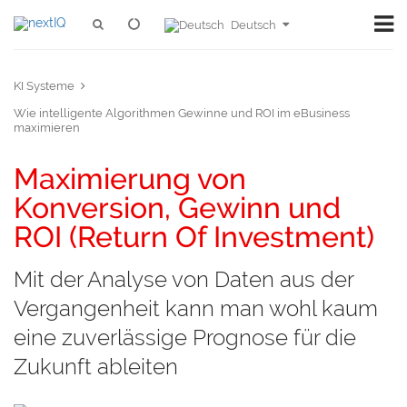
Deutsch
KI Systeme
Wie intelligente Algorithmen Gewinne und ROI im eBusiness
maximieren
Maximierung von
Konversion, Gewinn und
ROI (Return Of Investment)
Mit der Analyse von Daten aus der
Vergangenheit kann man wohl kaum
eine zuverlässige Prognose für die
Zukunft ableiten