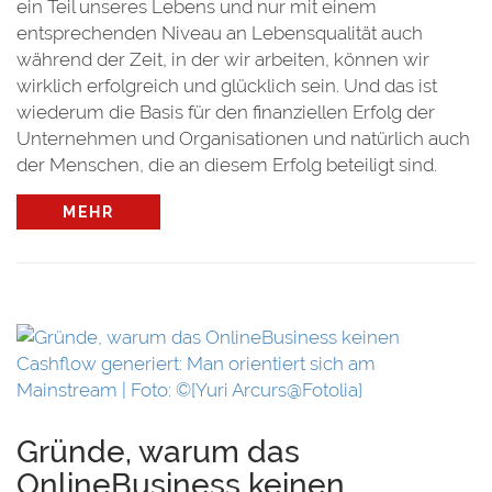
ein Teil unseres Lebens und nur mit einem
entsprechenden Niveau an Lebensqualität auch
während der Zeit, in der wir arbeiten, können wir
wirklich erfolgreich und glücklich sein. Und das ist
wiederum die Basis für den finanziellen Erfolg der
Unternehmen und Organisationen und natürlich auch
der Menschen, die an diesem Erfolg beteiligt sind.
MEHR
t:
Gründe, warum das
OnlineBusiness keinen