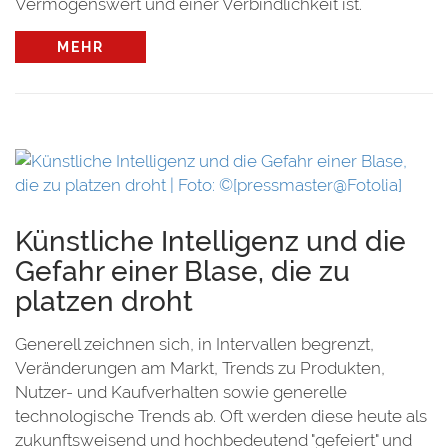
Vermögenswert und einer Verbindlichkeit ist.
MEHR
en
Künstliche Intelligenz und die
Gefahr einer Blase, die zu
platzen droht
Generell zeichnen sich, in Intervallen begrenzt,
Veränderungen am Markt, Trends zu Produkten,
Nutzer- und Kaufverhalten sowie generelle
technologische Trends ab. Oft werden diese heute als
zukunftsweisend und hochbedeutend "gefeiert" und