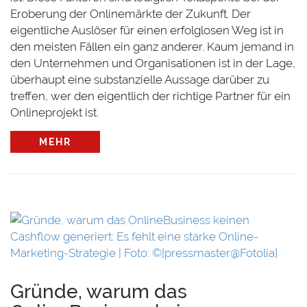
Eroberung der Onlinemärkte der Zukunft. Der
eigentliche Auslöser für einen erfolglosen Weg ist in
den meisten Fällen ein ganz anderer. Kaum jemand in
den Unternehmen und Organisationen ist in der Lage,
überhaupt eine substanzielle Aussage darüber zu
treffen, wer den eigentlich der richtige Partner für ein
Onlineprojekt ist.
MEHR
t:
Gründe, warum das