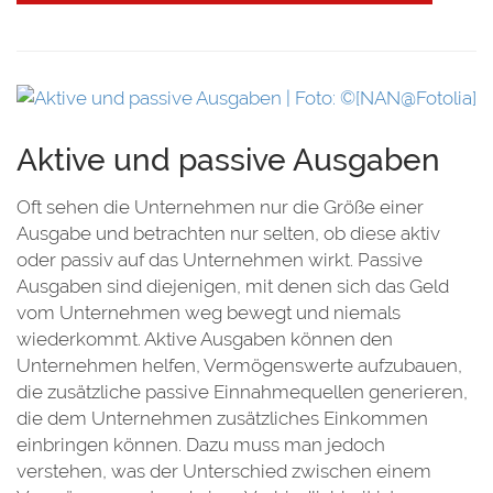
Aktive und passive Ausgaben
Oft sehen die Unternehmen nur die Größe einer
Ausgabe und betrachten nur selten, ob diese aktiv
oder passiv auf das Unternehmen wirkt. Passive
Ausgaben sind diejenigen, mit denen sich das Geld
vom Unternehmen weg bewegt und niemals
wiederkommt. Aktive Ausgaben können den
Unternehmen helfen, Vermögenswerte aufzubauen,
die zusätzliche passive Einnahmequellen generieren,
die dem Unternehmen zusätzliches Einkommen
einbringen können. Dazu muss man jedoch
verstehen, was der Unterschied zwischen einem