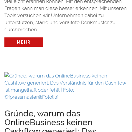
vielleicht erahnen können. Mit den entsprechenden
Fragen kann man diese besser erkennen. Mit unseren
Tools versuchen wir Unternehmen dabei zu
unterstützen, starre und veraltete Denkmuster zu
durchbrechen.
MEHR
t:
Gründe, warum das
OnlineBusiness keinen
Cashflow generiert: Das